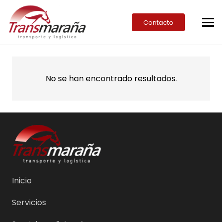
Contacto
No se han encontrado resultados.
Inicio
Servicios