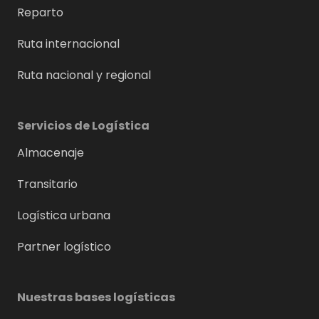
Reparto
Ruta internacional
Ruta nacional y regional
Servicios de Logística
Almacenaje
Transitario
Logística urbana
Partner logístico
Nuestras bases logísticas