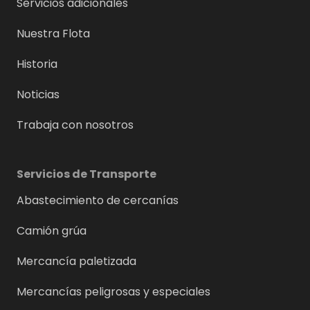
Servicios adicionales
Nuestra Flota
Historia
Noticias
Trabaja con nosotros
Servicios de Transporte
Abastecimiento de cercanías
Camión grúa
Mercancía paletizada
Mercancías peligrosas y especiales