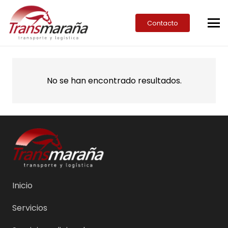
Contacto
No se han encontrado resultados.
Inicio
Servicios