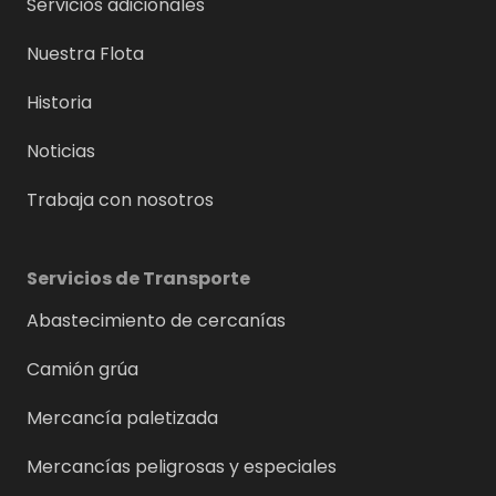
Servicios adicionales
Nuestra Flota
Historia
Noticias
Trabaja con nosotros
Servicios de Transporte
Abastecimiento de cercanías
Camión grúa
Mercancía paletizada
Mercancías peligrosas y especiales