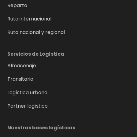
Reparto
Ruta internacional
Ruta nacional y regional
Servicios de Logística
Almacenaje
Transitario
Logística urbana
Partner logístico
Nuestras bases logísticas