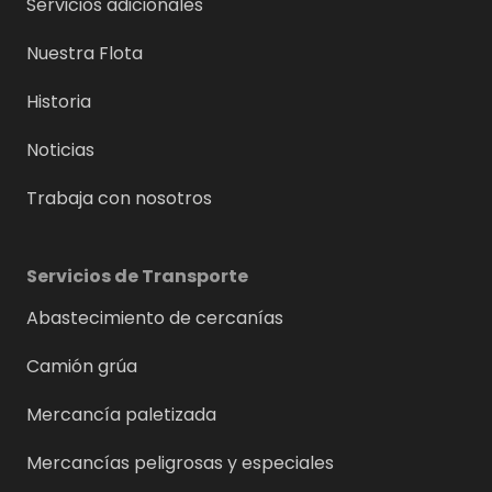
Servicios adicionales
Nuestra Flota
Historia
Noticias
Trabaja con nosotros
Servicios de Transporte
Abastecimiento de cercanías
Camión grúa
Mercancía paletizada
Mercancías peligrosas y especiales