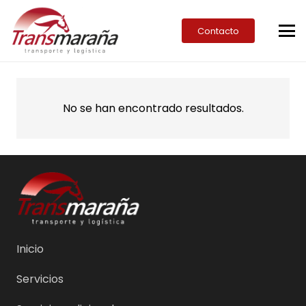
Contacto
No se han encontrado resultados.
Inicio
Servicios