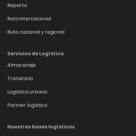
Reparto
Ruta internacional
Ruta nacional y regional
Servicios de Logística
Almacenaje
Transitario
Logística urbana
Partner logístico
Nuestras bases logísticas