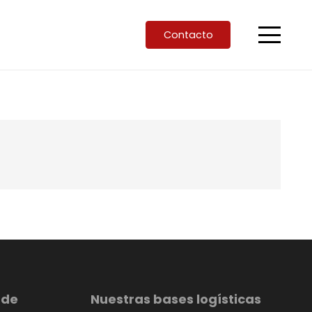
Contacto
 de
Nuestras bases logísticas