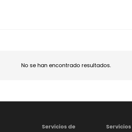
No se han encontrado resultados.
Servicios de
Servicios