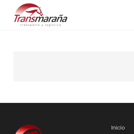
Inicio