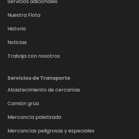
Servicios adicionales
Nuestra Flota
Historia
Noticias
Trabaja con nosotros
Servicios de Transporte
Abastecimiento de cercanías
Camión grúa
Mercancía paletizada
Mercancías peligrosas y especiales