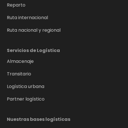
Reparto
Ruta internacional
Ruta nacional y regional
Servicios de Logística
Almacenaje
Transitario
Logística urbana
Partner logístico
Nuestras bases logísticas