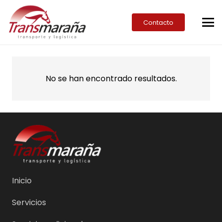
Contacto
No se han encontrado resultados.
Inicio
Servicios