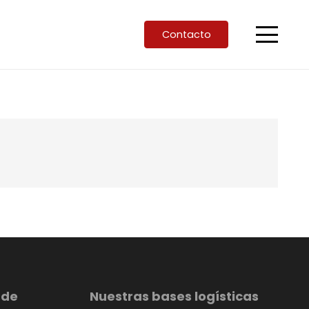
Contacto
 de
Nuestras bases logísticas