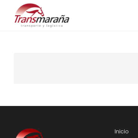
Inicio