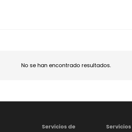
No se han encontrado resultados.
Servicios de
Servicios