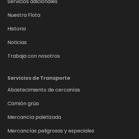
Servicios adicionales
Nuestra Flota
Historia
Noticias
Trabaja con nosotros
Servicios de Transporte
Abastecimiento de cercanías
Camión grúa
Mercancía paletizada
Mercancías peligrosas y especiales