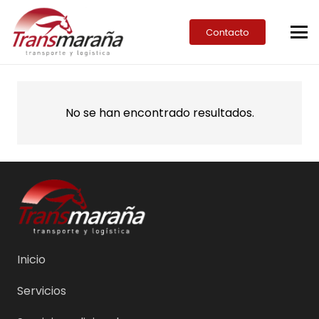
Contacto
No se han encontrado resultados.
Inicio
Servicios