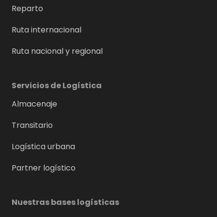
Reparto
Ruta internacional
Ruta nacional y regional
Servicios de Logística
Almacenaje
Transitario
Logística urbana
Partner logístico
Nuestras bases logísticas