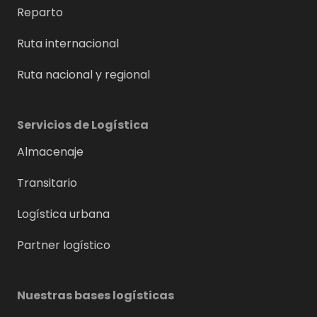
Reparto
Ruta internacional
Ruta nacional y regional
Servicios de Logística
Almacenaje
Transitario
Logística urbana
Partner logístico
Nuestras bases logísticas