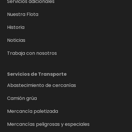
Servicios adicionales
Nuestra Flota
Historia
Noticias
Trabaja con nosotros
Servicios de Transporte
Abastecimiento de cercanías
Camión grúa
Mercancía paletizada
Mercancías peligrosas y especiales