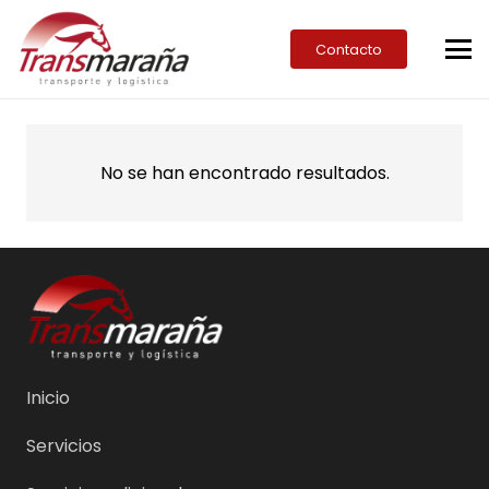
Contacto
No se han encontrado resultados.
Inicio
Servicios