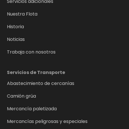
Servicios adicionales
Nuestra Flota
Historia
Noticias
Trabaja con nosotros
Servicios de Transporte
Abastecimiento de cercanías
Camión grúa
Mercancía paletizada
Mercancías peligrosas y especiales