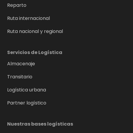
Reparto
Ruta internacional
Ruta nacional y regional
Servicios de Logística
Almacenaje
Transitario
Logística urbana
Partner logístico
Nuestras bases logísticas