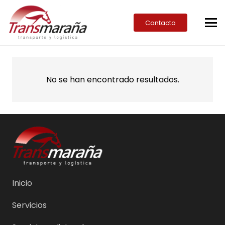
Contacto
No se han encontrado resultados.
Inicio
Servicios