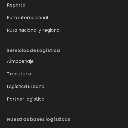
Reparto
Ruta internacional
Ruta nacional y regional
Servicios de Logística
Almacenaje
Transitario
Logística urbana
Partner logístico
Nuestras bases logísticas