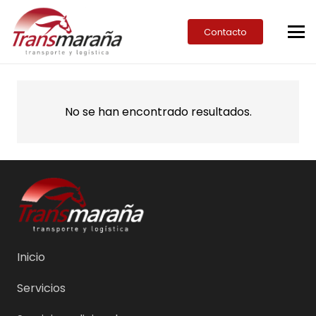
Contacto
No se han encontrado resultados.
Inicio
Servicios