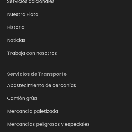
Servicios adicionales
Nuestra Flota
Historia
Noticias
Trabaja con nosotros
Servicios de Transporte
Abastecimiento de cercanías
Camión grúa
Mercancía paletizada
Mercancías peligrosas y especiales