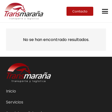
Contacto
No se han encontrado resultados.
Inicio
Servicios