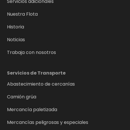
Servicios adicionales
Nuestra Flota
Historia
Noticias
Trabaja con nosotros
Servicios de Transporte
Abastecimiento de cercanías
Camión grúa
Mercancía paletizada
Mercancías peligrosas y especiales