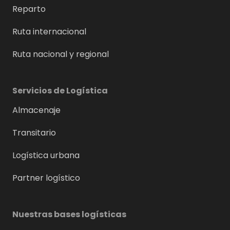
Reparto
Ruta internacional
Ruta nacional y regional
Servicios de Logística
Almacenaje
Transitario
Logística urbana
Partner logístico
Nuestras bases logísticas