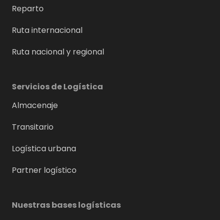
Reparto
Ruta internacional
Ruta nacional y regional
Servicios de Logística
Almacenaje
Transitario
Logística urbana
Partner logístico
Nuestras bases logísticas