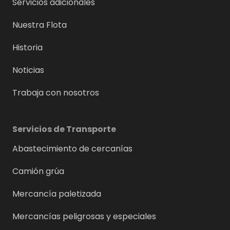
Servicios adicionales
Nuestra Flota
Historia
Noticias
Trabaja con nosotros
Servicios de Transporte
Abastecimiento de cercanías
Camión grúa
Mercancía paletizada
Mercancías peligrosas y especiales