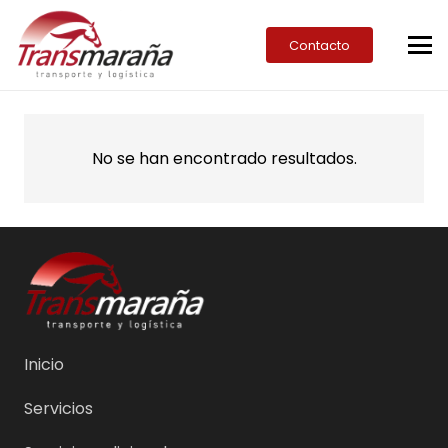
Contacto
No se han encontrado resultados.
Inicio
Servicios