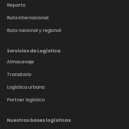
Reparto
Ruta internacional
Ruta nacional y regional
Servicios de Logística
Almacenaje
Transitario
Logística urbana
Partner logístico
Nuestras bases logísticas