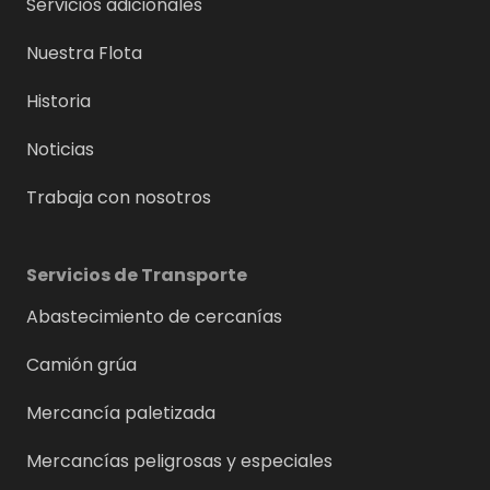
Servicios adicionales
Nuestra Flota
Historia
Noticias
Trabaja con nosotros
Servicios de Transporte
Abastecimiento de cercanías
Camión grúa
Mercancía paletizada
Mercancías peligrosas y especiales