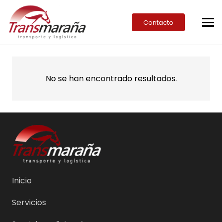
Contacto
No se han encontrado resultados.
Inicio
Servicios