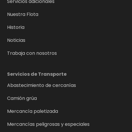
Servicios adicionales
Nuestra Flota
Historia
Noticias
Trabaja con nosotros
Servicios de Transporte
Abastecimiento de cercanías
Camión grúa
Mercancía paletizada
Mercancías peligrosas y especiales