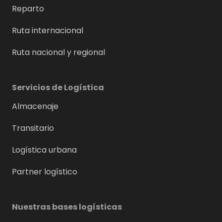
Reparto
Ruta internacional
Ruta nacional y regional
Servicios de Logística
Almacenaje
Transitario
Logística urbana
Partner logístico
Nuestras bases logísticas