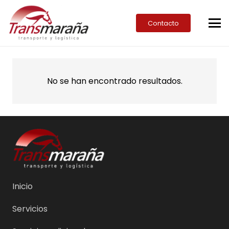
Contacto
No se han encontrado resultados.
Inicio
Servicios