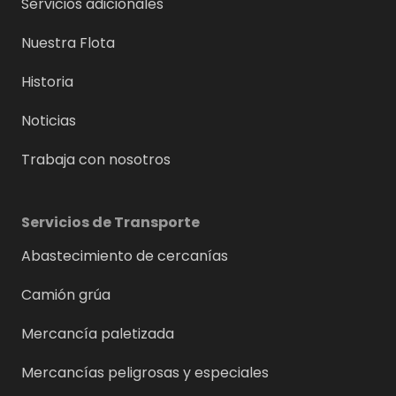
Servicios adicionales
Nuestra Flota
Historia
Noticias
Trabaja con nosotros
Servicios de Transporte
Abastecimiento de cercanías
Camión grúa
Mercancía paletizada
Mercancías peligrosas y especiales