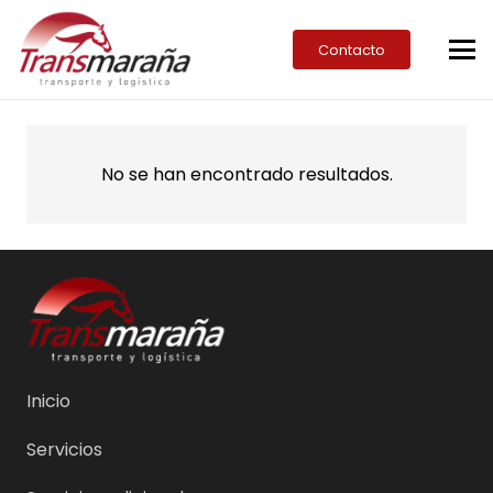
Contacto
No se han encontrado resultados.
Inicio
Servicios