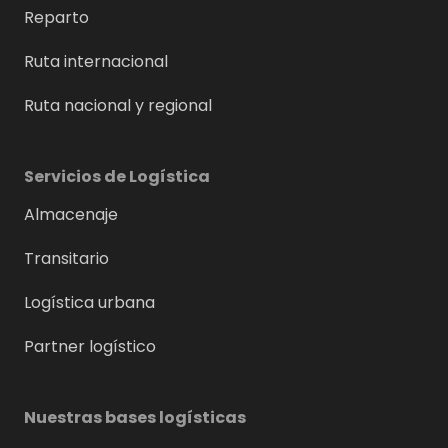
Reparto
Ruta internacional
Ruta nacional y regional
Servicios de Logística
Almacenaje
Transitario
Logística urbana
Partner logístico
Nuestras bases logísticas