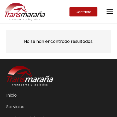
Contacto
No se han encontrado resultados.
Inicio
Servicios