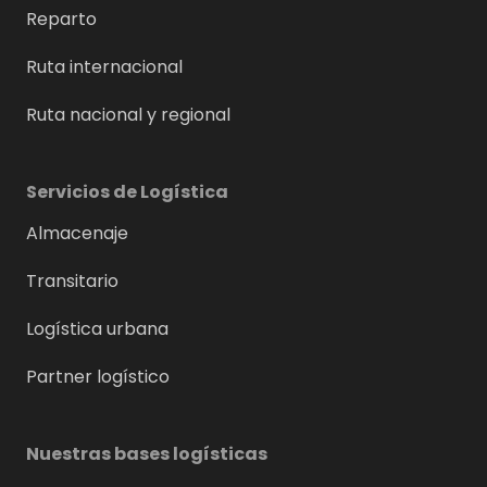
Reparto
Ruta internacional
Ruta nacional y regional
Servicios de Logística
Almacenaje
Transitario
Logística urbana
Partner logístico
Nuestras bases logísticas