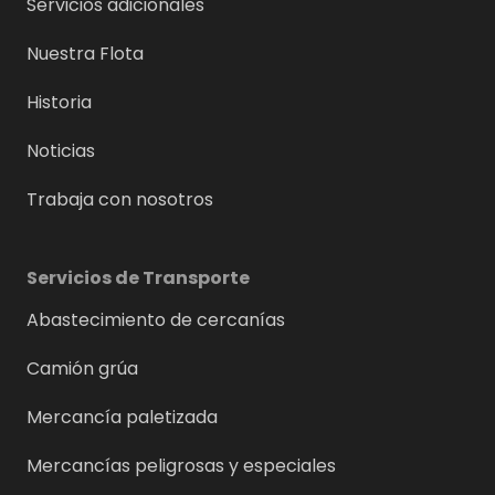
Servicios adicionales
Nuestra Flota
Historia
Noticias
Trabaja con nosotros
Servicios de Transporte
Abastecimiento de cercanías
Camión grúa
Mercancía paletizada
Mercancías peligrosas y especiales