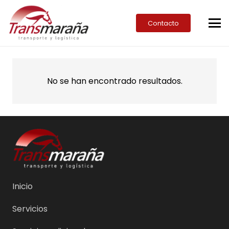
Contacto
No se han encontrado resultados.
Inicio
Servicios