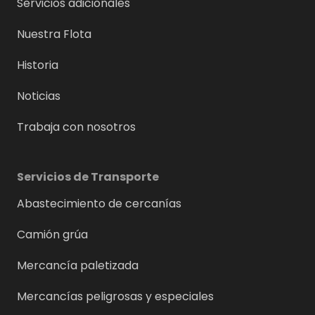
Servicios adicionales
Nuestra Flota
Historia
Noticias
Trabaja con nosotros
Servicios de Transporte
Abastecimiento de cercanías
Camión grúa
Mercancía paletizada
Mercancías peligrosas y especiales