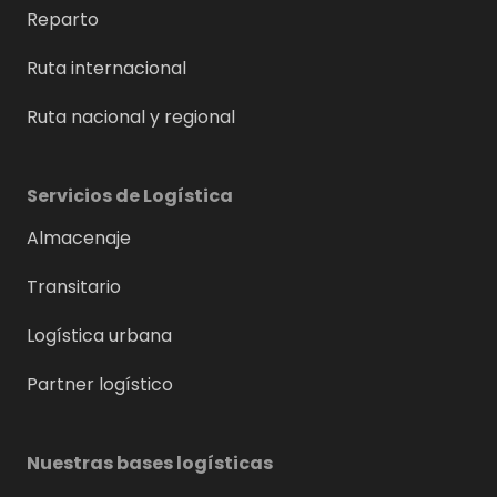
Reparto
Ruta internacional
Ruta nacional y regional
Servicios de Logística
Almacenaje
Transitario
Logística urbana
Partner logístico
Nuestras bases logísticas