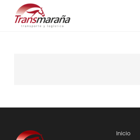
Inicio