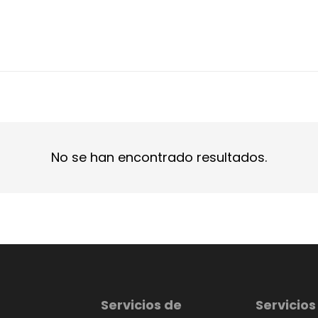
No se han encontrado resultados.
Servicios de
Servicios