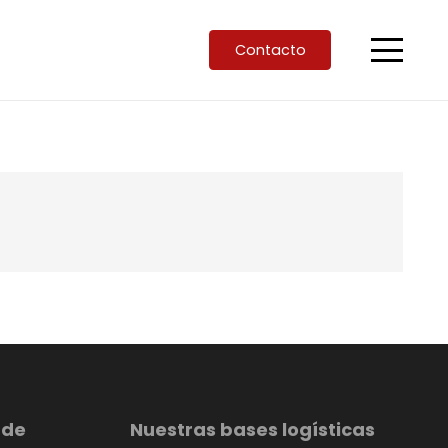
Contacto
 de
Nuestras bases logísticas