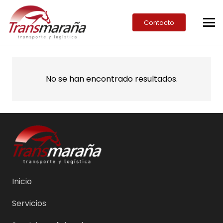
Contacto
No se han encontrado resultados.
Inicio
Servicios