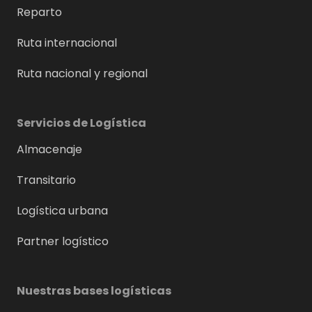
Reparto
Ruta internacional
Ruta nacional y regional
Servicios de Logística
Almacenaje
Transitario
Logística urbana
Partner logístico
Nuestras bases logísticas