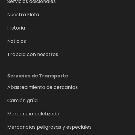
Servicios adicionales
Nuestra Flota
Historia
Noticias
Trabaja con nosotros
Servicios de Transporte
Abastecimiento de cercanías
Camión grúa
Mercancía paletizada
Mercancías peligrosas y especiales