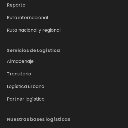
Reparto
Ruta internacional
Ruta nacional y regional
Servicios de Logística
Almacenaje
Transitario
Logística urbana
Partner logístico
Nuestras bases logísticas