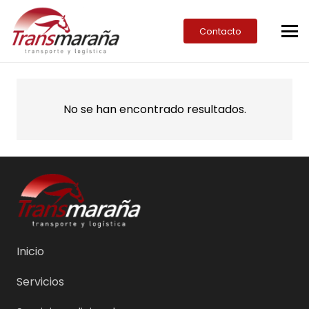
Contacto
No se han encontrado resultados.
Inicio
Servicios