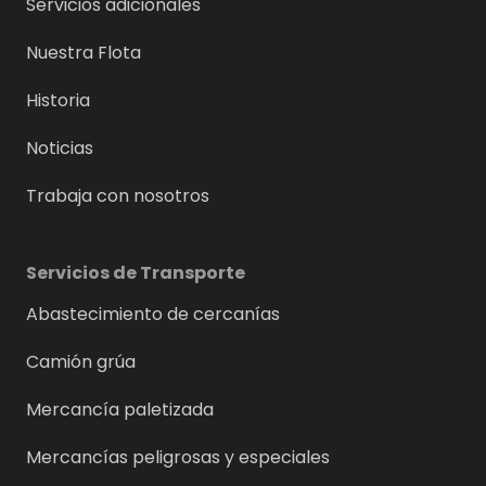
Servicios adicionales
Nuestra Flota
Historia
Noticias
Trabaja con nosotros
Servicios de Transporte
Abastecimiento de cercanías
Camión grúa
Mercancía paletizada
Mercancías peligrosas y especiales