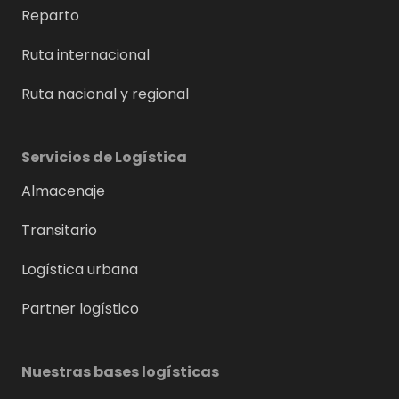
Reparto
Ruta internacional
Ruta nacional y regional
Servicios de Logística
Almacenaje
Transitario
Logística urbana
Partner logístico
Nuestras bases logísticas