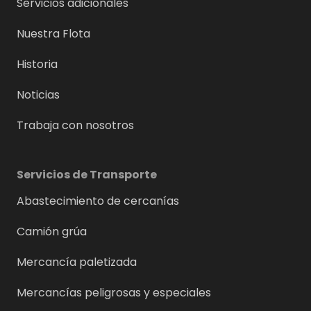
Servicios adicionales
Nuestra Flota
Historia
Noticias
Trabaja con nosotros
Servicios de Transporte
Abastecimiento de cercanías
Camión grúa
Mercancía paletizada
Mercancías peligrosas y especiales