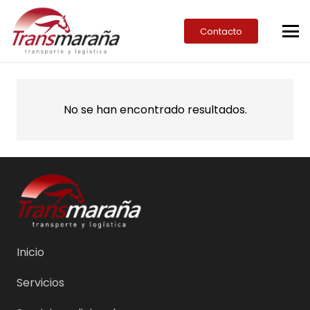
Contacto
No se han encontrado resultados.
Inicio
Servicios