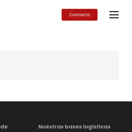
Contacto
 de
Nuestras bases logísticas