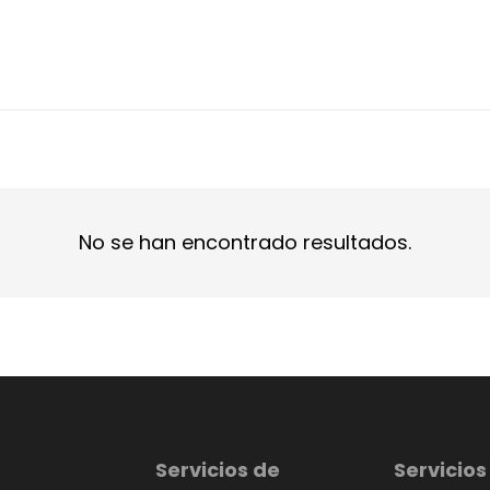
No se han encontrado resultados.
Servicios de
Servicios