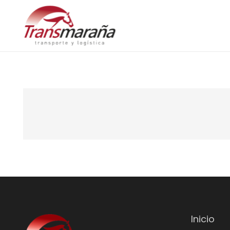
Inicio