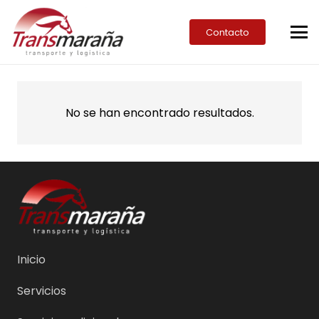
Contacto
No se han encontrado resultados.
Inicio
Servicios