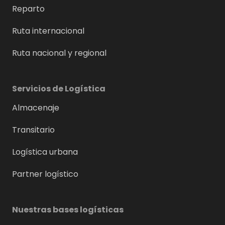
Reparto
Ruta internacional
Ruta nacional y regional
Servicios de Logística
Almacenaje
Transitario
Logística urbana
Partner logístico
Nuestras bases logísticas