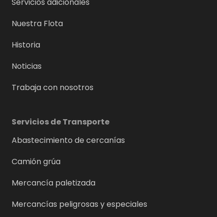
Servicios adicionales
Nuestra Flota
Historia
Noticias
Trabaja con nosotros
Servicios de Transporte
Abastecimiento de cercanías
Camión grúa
Mercancía paletizada
Mercancías peligrosas y especiales