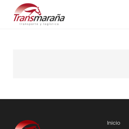
Inicio