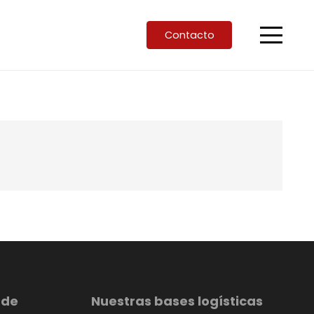
Contacto
 de
Nuestras bases logísticas