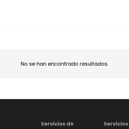
No se han encontrado resultados.
Servicios de
Servicios