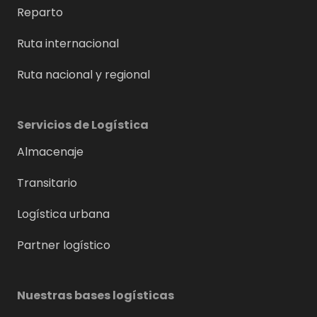
Reparto
Ruta internacional
Ruta nacional y regional
Servicios de Logística
Almacenaje
Transitario
Logística urbana
Partner logístico
Nuestras bases logísticas