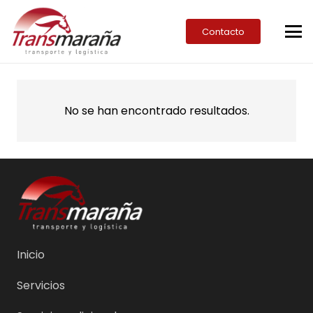
Contacto
No se han encontrado resultados.
Inicio
Servicios