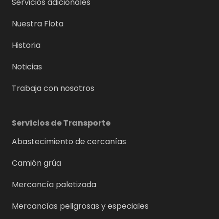
Servicios adicionales
Nuestra Flota
Historia
Noticias
Trabaja con nosotros
Servicios de Transporte
Abastecimiento de cercanías
Camión grúa
Mercancía paletizada
Mercancías peligrosas y especiales