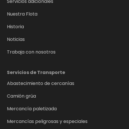
Servicios adicionales
Nuestra Flota
Historia
Noticias
Trabaja con nosotros
Servicios de Transporte
Abastecimiento de cercanías
Camión grúa
Mercancía paletizada
Mercancías peligrosas y especiales