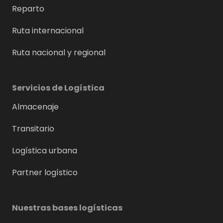
Reparto
Ruta internacional
Ruta nacional y regional
Servicios de Logística
Almacenaje
Transitario
Logística urbana
Partner logístico
Nuestras bases logísticas