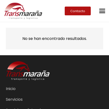
Contacto
No se han encontrado resultados.
Inicio
Servicios