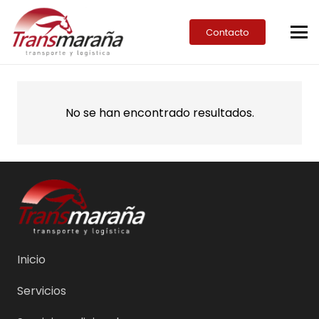
Contacto
No se han encontrado resultados.
Inicio
Servicios