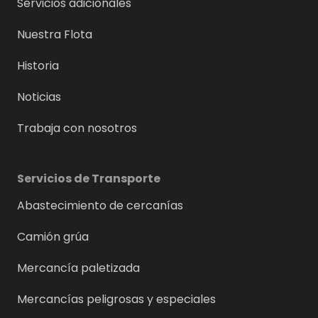
Servicios adicionales
Nuestra Flota
Historia
Noticias
Trabaja con nosotros
Servicios de Transporte
Abastecimiento de cercanías
Camión grúa
Mercancía paletizada
Mercancías peligrosas y especiales