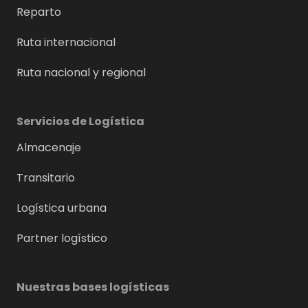
Reparto
Ruta internacional
Ruta nacional y regional
Servicios de Logística
Almacenaje
Transitario
Logística urbana
Partner logístico
Nuestras bases logísticas