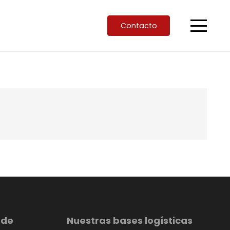
Contacto
 de
Nuestras bases logísticas