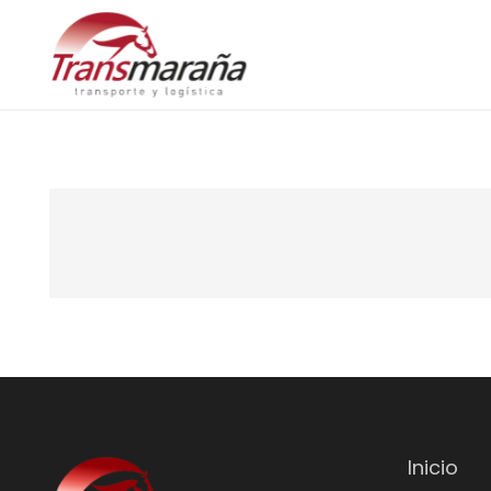
Inicio