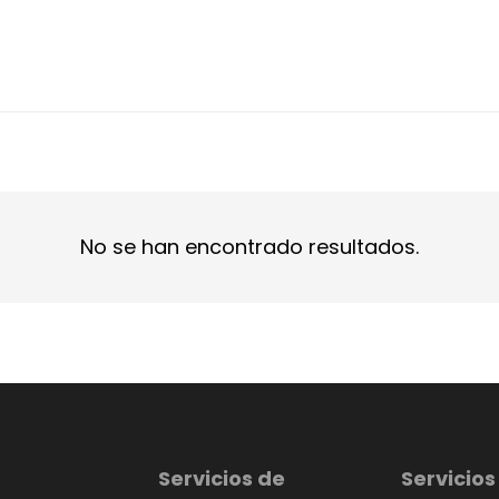
No se han encontrado resultados.
Servicios de
Servicios