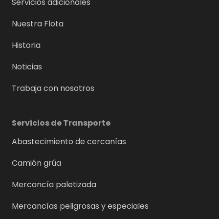
Servicios adicionales
Nuestra Flota
Historia
Noticias
Trabaja con nosotros
Servicios de Transporte
Abastecimiento de cercanías
Camión grúa
Mercancía paletizada
Mercancías peligrosas y especiales