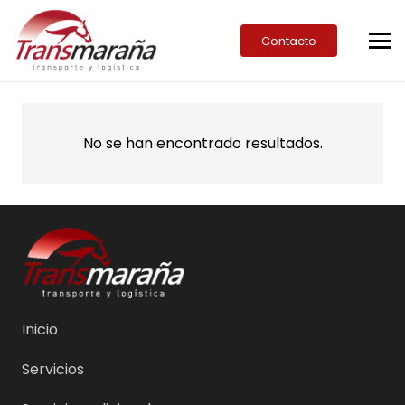
Contacto
No se han encontrado resultados.
Inicio
Servicios