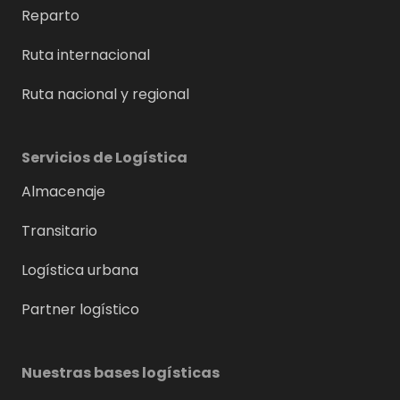
Reparto
Ruta internacional
Ruta nacional y regional
Servicios de Logística
Almacenaje
Transitario
Logística urbana
Partner logístico
Nuestras bases logísticas