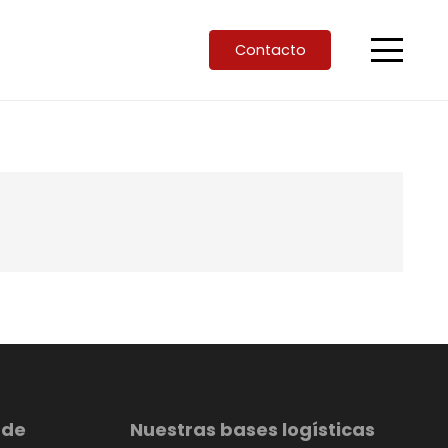
Contacto
 de
Nuestras bases logísticas