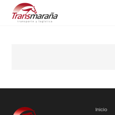
Inicio