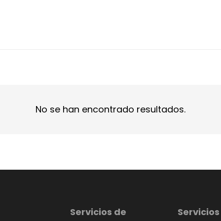
No se han encontrado resultados.
Servicios de
Servicios