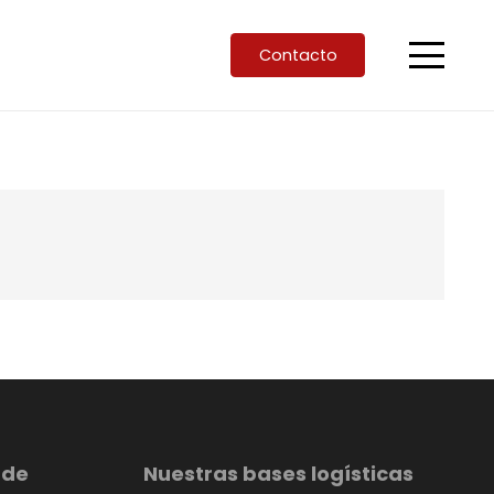
Contacto
 de
Nuestras bases logísticas