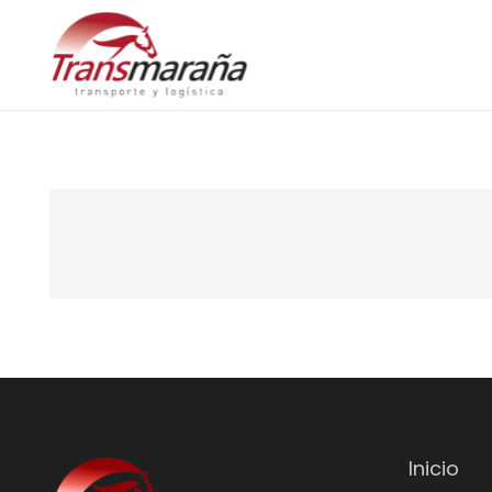
Inicio