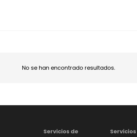
No se han encontrado resultados.
Servicios de
Servicios