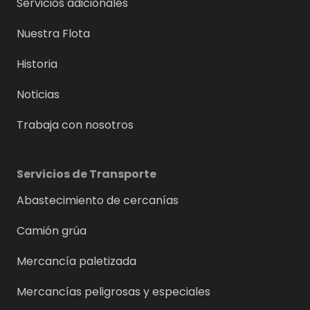
Servicios adicionales
Nuestra Flota
Historia
Noticias
Trabaja con nosotros
Servicios de Transporte
Abastecimiento de cercanías
Camión grúa
Mercancía paletizada
Mercancías peligrosas y especiales