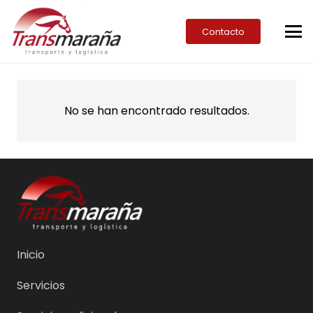
Contacto
No se han encontrado resultados.
Inicio
Servicios