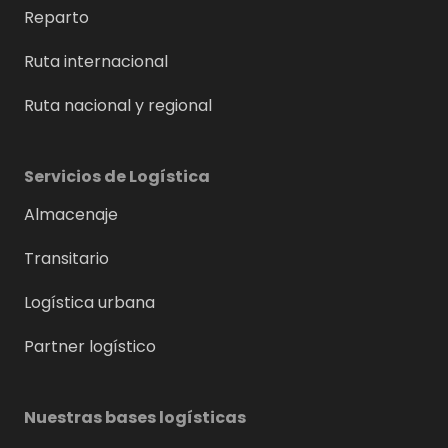
Reparto
Ruta internacional
Ruta nacional y regional
Servicios de Logística
Almacenaje
Transitario
Logística urbana
Partner logístico
Nuestras bases logísticas