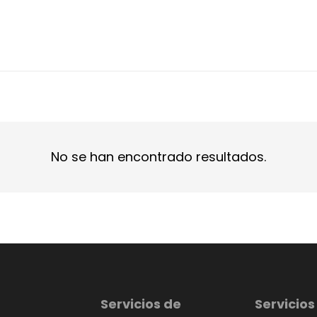
No se han encontrado resultados.
Servicios de
Servicios