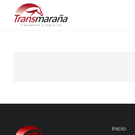
Inicio