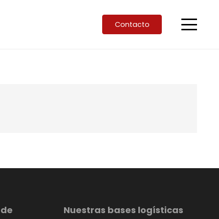
Contacto
 de
Nuestras bases logísticas