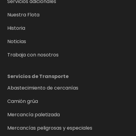
Servicios adicionales
Nuestra Flota
Historia
Noticias
Trabaja con nosotros
Servicios de Transporte
Abastecimiento de cercanías
Camión grúa
Mercancía paletizada
Mercancías peligrosas y especiales