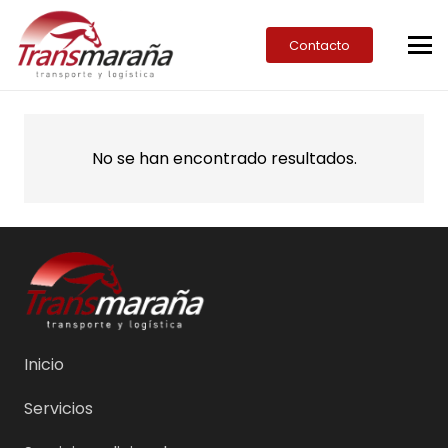
Contacto
No se han encontrado resultados.
Inicio
Servicios