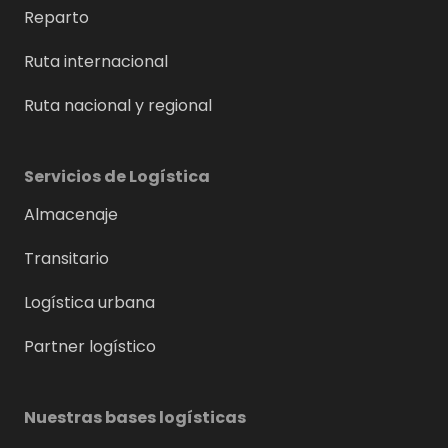
Reparto
Ruta internacional
Ruta nacional y regional
Servicios de Logística
Almacenaje
Transitario
Logística urbana
Partner logístico
Nuestras bases logísticas