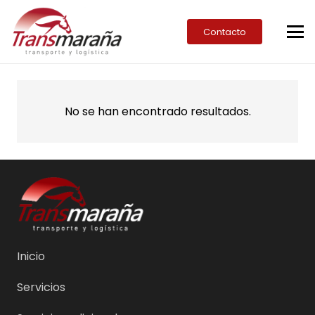
Contacto
No se han encontrado resultados.
Inicio
Servicios