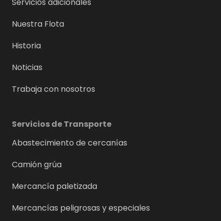
Servicios adicionales
Nuestra Flota
Historia
Noticias
Trabaja con nosotros
Servicios de Transporte
Abastecimiento de cercanías
Camión grúa
Mercancía paletizada
Mercancías peligrosas y especiales