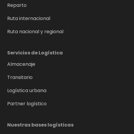
Reparto
Ruta internacional
Ruta nacional y regional
Servicios de Logística
Almacenaje
Transitario
Logística urbana
Partner logístico
Nuestras bases logísticas