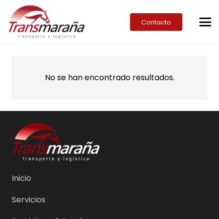
Contacto
No se han encontrado resultados.
Inicio
Servicios