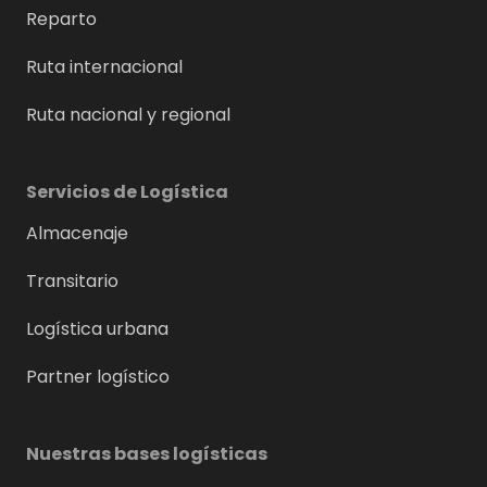
Reparto
Ruta internacional
Ruta nacional y regional
Servicios de Logística
Almacenaje
Transitario
Logística urbana
Partner logístico
Nuestras bases logísticas