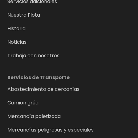
Servicios adicionales
Nuestra Flota
Historia
Noticias
Trabaja con nosotros
Servicios de Transporte
Abastecimiento de cercanías
Camión grúa
Mercancía paletizada
Mercancías peligrosas y especiales