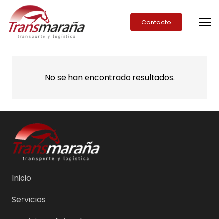
Contacto
No se han encontrado resultados.
Inicio
Servicios