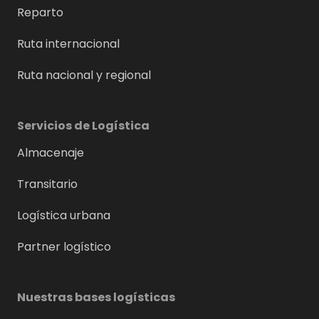
Reparto
Ruta internacional
Ruta nacional y regional
Servicios de Logística
Almacenaje
Transitario
Logística urbana
Partner logístico
Nuestras bases logísticas