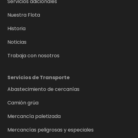
Servicios adicionales
Nuestra Flota
Historia
Noticias
Trabaja con nosotros
Servicios de Transporte
Abastecimiento de cercanías
Camión grúa
Mercancía paletizada
Mercancías peligrosas y especiales