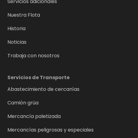
Servicios adicionales
Nuestra Flota
Historia
Noticias
Trabaja con nosotros
Servicios de Transporte
Abastecimiento de cercanías
Camión grúa
Mercancía paletizada
Mercancías peligrosas y especiales