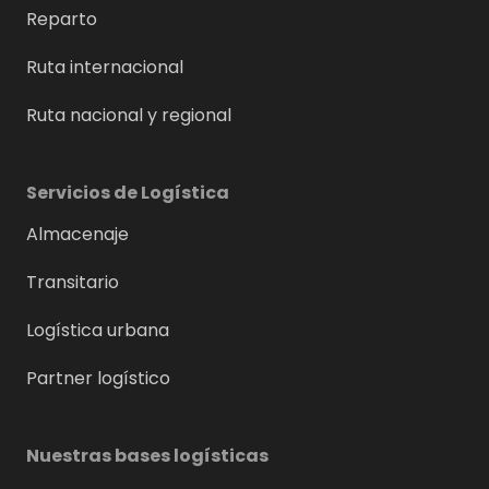
Reparto
Ruta internacional
Ruta nacional y regional
Servicios de Logística
Almacenaje
Transitario
Logística urbana
Partner logístico
Nuestras bases logísticas