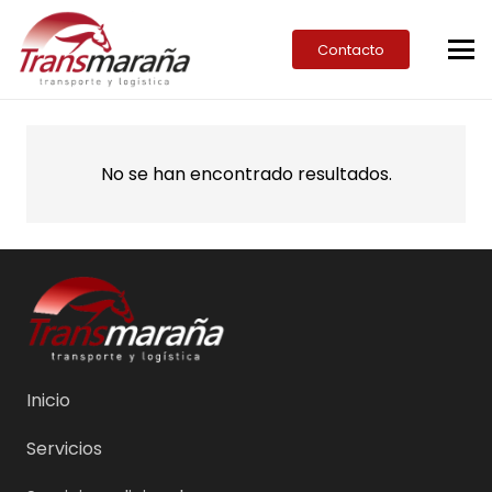
Contacto
No se han encontrado resultados.
Inicio
Servicios