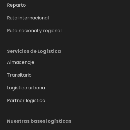
Reparto
Ruta internacional
Ruta nacional y regional
Servicios de Logística
Almacenaje
Transitario
Logística urbana
Partner logístico
Nuestras bases logísticas