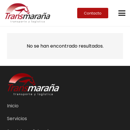
Contacto
No se han encontrado resultados.
Inicio
Servicios