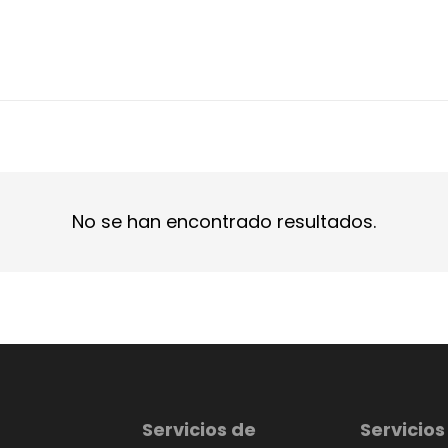
No se han encontrado resultados.
Servicios de
Servicios