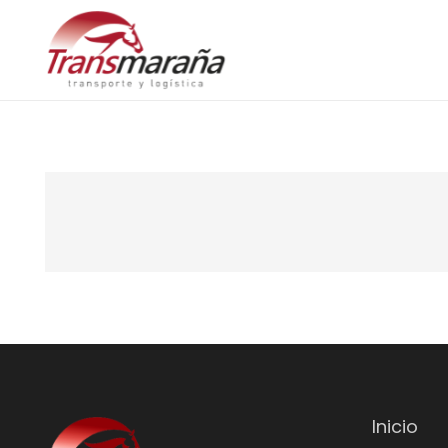
Inicio