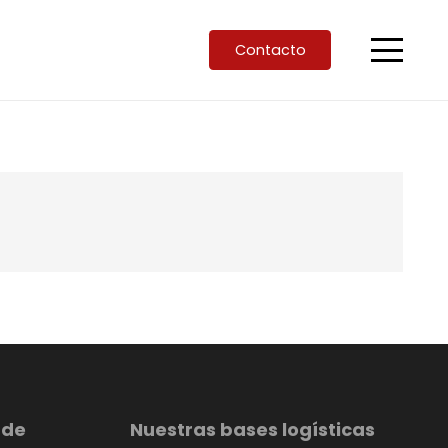
Contacto
 de
Nuestras bases logísticas