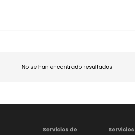
No se han encontrado resultados.
Servicios de
Servicios