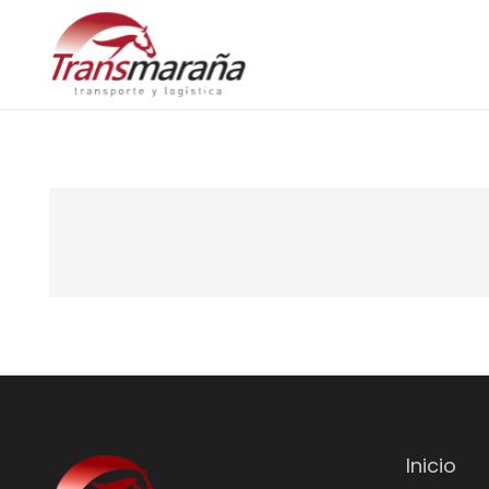
Inicio