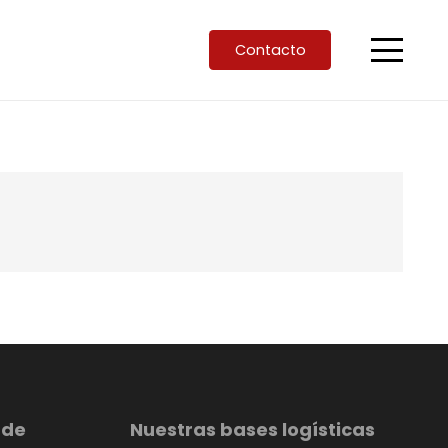
Contacto
 de
Nuestras bases logísticas