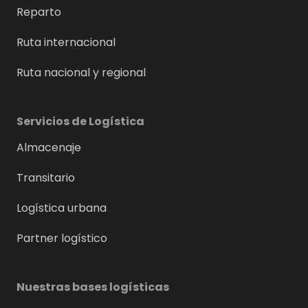
Reparto
Ruta internacional
Ruta nacional y regional
Servicios de Logística
Almacenaje
Transitario
Logística urbana
Partner logístico
Nuestras bases logísticas