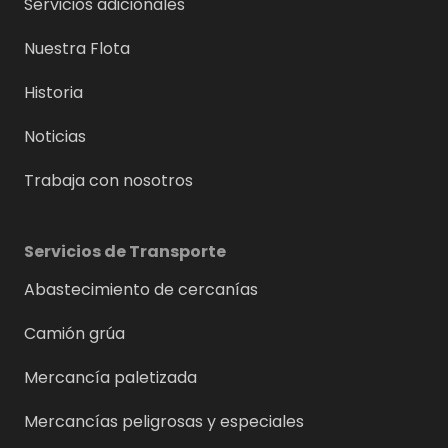
Servicios adicionales
Nuestra Flota
Historia
Noticias
Trabaja con nosotros
Servicios de Transporte
Abastecimiento de cercanías
Camión grúa
Mercancía paletizada
Mercancías peligrosas y especiales