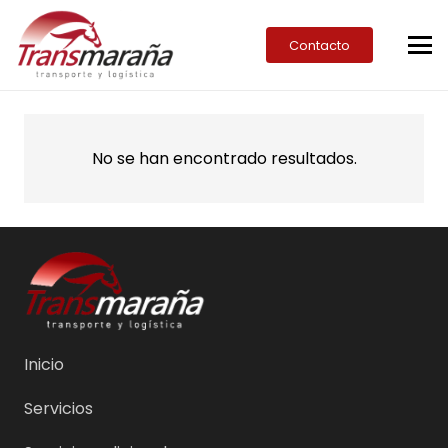
Contacto
No se han encontrado resultados.
Inicio
Servicios