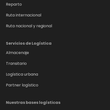
Reparto
Ruta internacional
Ruta nacional y regional
Servicios de Logística
Almacenaje
Transitario
Logística urbana
Partner logístico
Nuestras bases logísticas