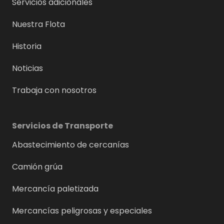
Servicios adicionales
Nuestra Flota
Historia
Noticias
Trabaja con nosotros
Servicios de Transporte
Abastecimiento de cercanías
Camión grúa
Mercancía paletizada
Mercancías peligrosas y especiales