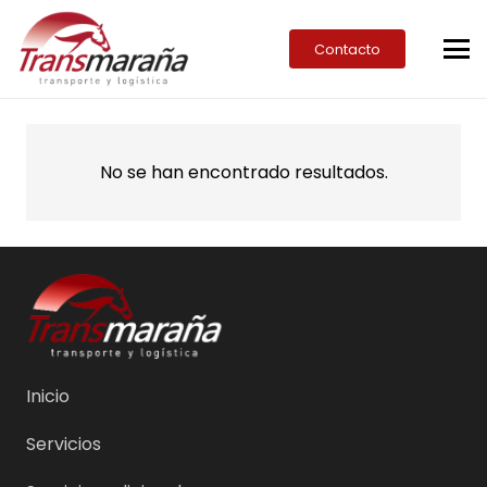
Contacto
No se han encontrado resultados.
Inicio
Servicios