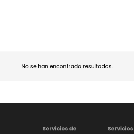
No se han encontrado resultados.
Servicios de
Servicios