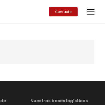
Contacto
 de
Nuestras bases logísticas