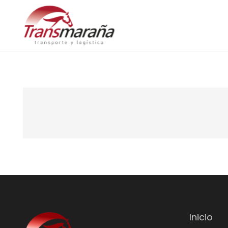
Inicio