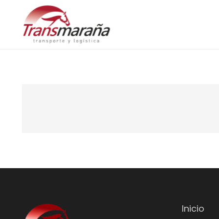
Inicio