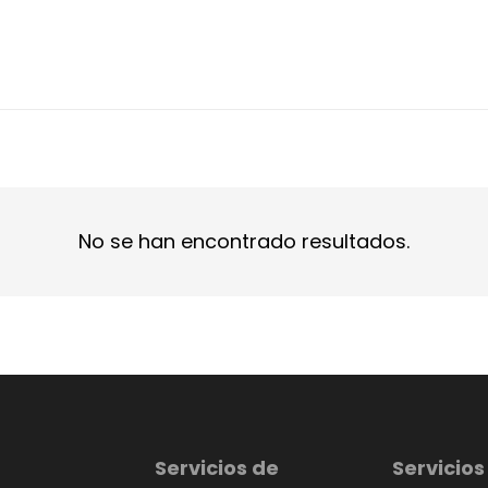
No se han encontrado resultados.
Servicios de
Servicios