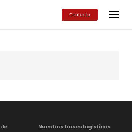
Contacto
 de
Nuestras bases logísticas