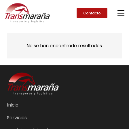
Contacto
No se han encontrado resultados.
Inicio
Servicios