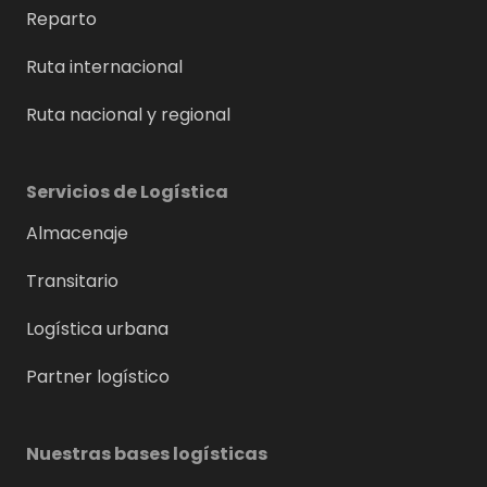
Reparto
Ruta internacional
Ruta nacional y regional
Servicios de Logística
Almacenaje
Transitario
Logística urbana
Partner logístico
Nuestras bases logísticas