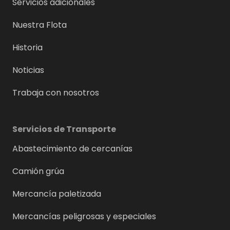
Servicios adicionales
Nuestra Flota
Historia
Noticias
Trabaja con nosotros
Servicios de Transporte
Abastecimiento de cercanías
Camión grúa
Mercancía paletizada
Mercancías peligrosas y especiales