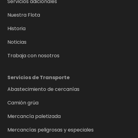
Servicios adicionales
Nuestra Flota
Historia
Noticias
Trabaja con nosotros
Servicios de Transporte
Abastecimiento de cercanías
Camión grúa
Mercancía paletizada
Mercancías peligrosas y especiales