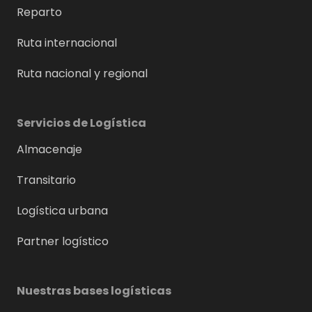
Reparto
Ruta internacional
Ruta nacional y regional
Servicios de Logística
Almacenaje
Transitario
Logística urbana
Partner logístico
Nuestras bases logísticas