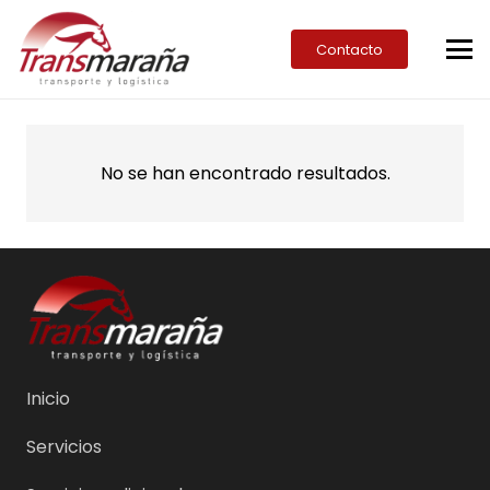
Contacto
No se han encontrado resultados.
Inicio
Servicios