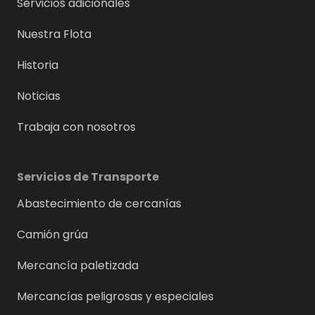
Servicios adicionales
Nuestra Flota
Historia
Noticias
Trabaja con nosotros
Servicios de Transporte
Abastecimiento de cercanías
Camión grúa
Mercancía paletizada
Mercancías peligrosas y especiales