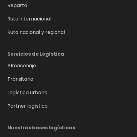
Reparto
Ruta internacional
Ruta nacional y regional
Servicios de Logística
Almacenaje
Transitario
Logística urbana
Partner logístico
Nuestras bases logísticas