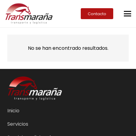
Contacto
No se han encontrado resultados.
Inicio
Servicios