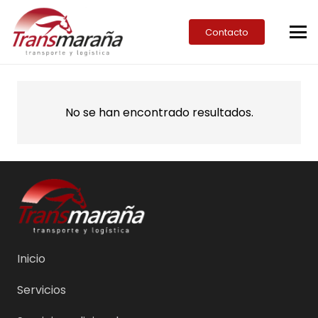
Contacto
No se han encontrado resultados.
Inicio
Servicios