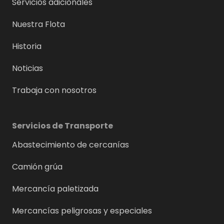
Servicios adicionales
Nuestra Flota
Historia
Noticias
Trabaja con nosotros
Servicios de Transporte
Abastecimiento de cercanías
Camión grúa
Mercancía paletizada
Mercancías peligrosas y especiales