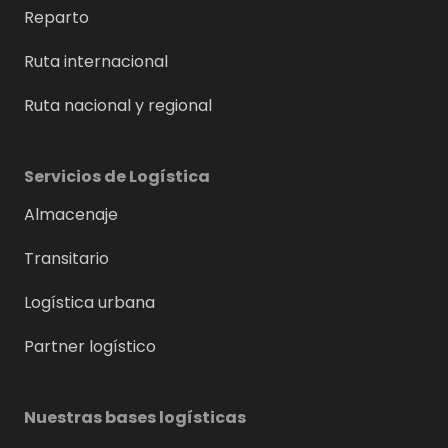
Reparto
Ruta internacional
Ruta nacional y regional
Servicios de Logística
Almacenaje
Transitario
Logística urbana
Partner logístico
Nuestras bases logísticas