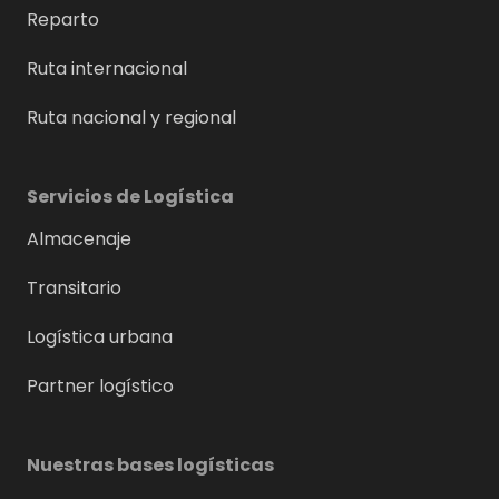
Reparto
Ruta internacional
Ruta nacional y regional
Servicios de Logística
Almacenaje
Transitario
Logística urbana
Partner logístico
Nuestras bases logísticas