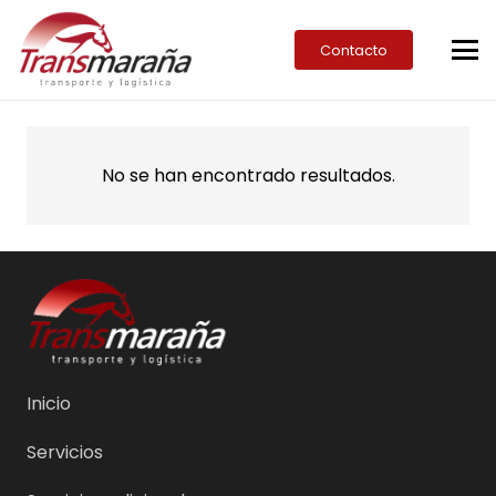
Contacto
No se han encontrado resultados.
Inicio
Servicios