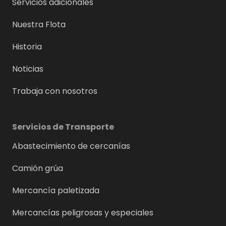
Servicios adicionales
Nuestra Flota
Historia
Noticias
Trabaja con nosotros
Servicios de Transporte
Abastecimiento de cercanías
Camión grúa
Mercancía paletizada
Mercancías peligrosas y especiales